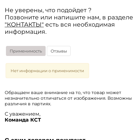
Не уверены, что подойдет ?
Позвоните или напишите нам, в разделе
"КОНТАКТЫ"
есть вся необходимая
информация.
Применимость
Отзывы
Нет информации о применимости
Обращаем ваше внимание на то, что товар может
незначительно отличаться от изображения. Возможны
различия в партиях.
С уважением,
Команда КСТ