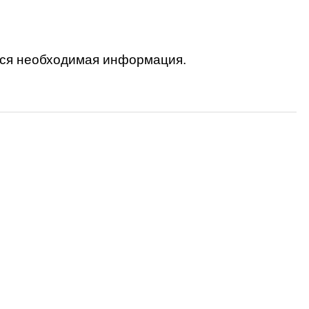
вся необходимая информация.