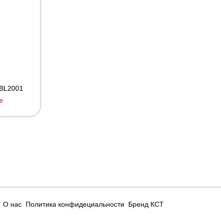
BL2001
е
О нас
Политика конфидециальности
Бренд КСТ