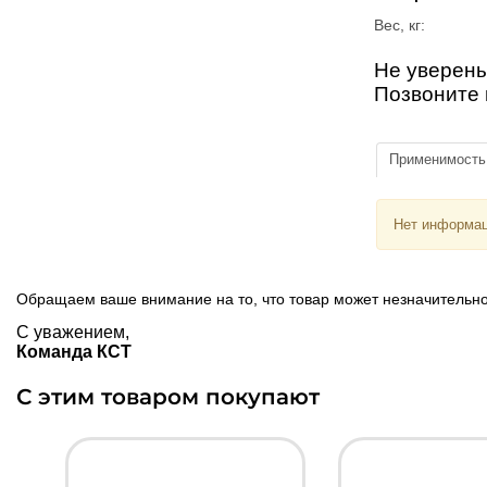
Вес, кг:
Не уверены
Позвоните 
Применимость
Нет информац
Обращаем ваше внимание на то, что товар может незначительно
С уважением,
Команда КСТ
С этим товаром покупают