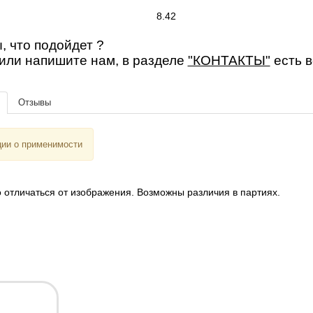
8.42
, что подойдет ?
или напишите нам, в разделе
"КОНТАКТЫ"
есть 
Отзывы
ии о применимости
 отличаться от изображения. Возможны различия в партиях.