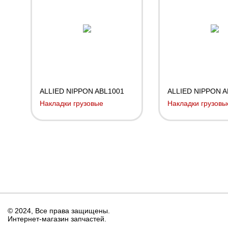
ALLIED NIPPON ABL1001
ALLIED NIPPON A
Накладки грузовые
Накладки грузовы
© 2024, Все права защищены.
Интернет-магазин запчастей.