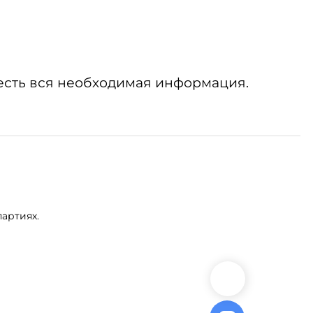
есть вся необходимая информация.
артиях.