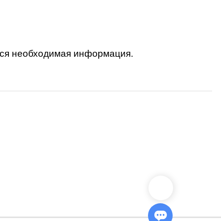
вся необходимая информация.