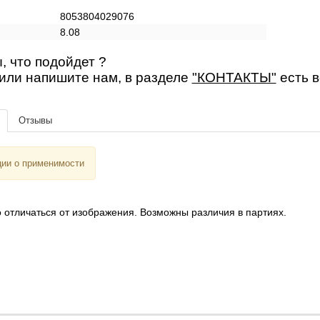
8053804029076
8.08
, что подойдет ?
или напишите нам, в разделе
"КОНТАКТЫ"
есть 
Отзывы
ии о применимости
 отличаться от изображения. Возможны различия в партиях.