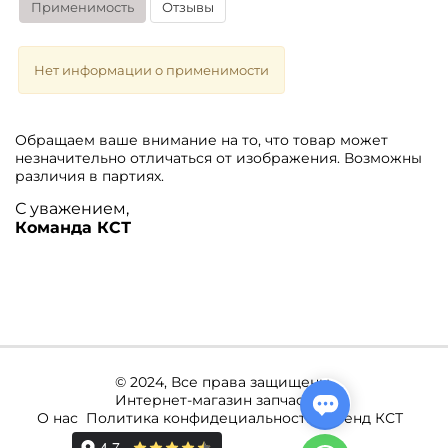
Применимость
Отзывы
Нет информации о применимости
Обращаем ваше внимание на то, что товар может
незначительно отличаться от изображения. Возможны
различия в партиях.
С уважением,
Команда КСТ
© 2024, Все права защищены.
Интернет-магазин запчастей.
О нас
Политика конфидециальности
Бренд КСТ