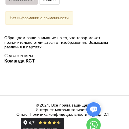
Нет информации о применимости
Обращаем ваше внимание на то, что товар может
незначительно отличаться от изображения. Возможны
различия в партиях.
С уважением,
Команда КСТ
© 2024, Все права защищены.
Интернет-магазин запчастей.
О нас
Политика конфидециальности
Бренд КСТ