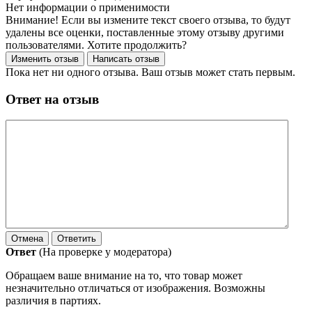
Нет информации о применимости
Внимание! Если вы измените текст своего отзыва, то будут
удалены все оценки, поставленные этому отзыву другими
пользователями. Хотите продолжить?
Пока нет ни одного отзыва. Ваш отзыв может стать первым.
Ответ на отзыв
Ответ
(На проверке у модератора)
Обращаем ваше внимание на то, что товар может
незначительно отличаться от изображения. Возможны
различия в партиях.