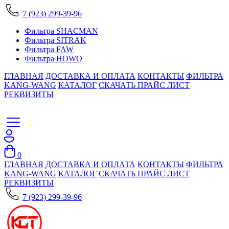
7 (923) 299-39-96
Фильтра SHACMAN
Фильтра SITRAK
Фильтра FAW
Фильтра HOWO
ГЛАВНАЯ
ДОСТАВКА И ОПЛАТА
КОНТАКТЫ
ФИЛЬТРА
KANG-WANG
КАТАЛОГ
СКАЧАТЬ ПРАЙС ЛИСТ
РЕКВИЗИТЫ
0
ГЛАВНАЯ
ДОСТАВКА И ОПЛАТА
КОНТАКТЫ
ФИЛЬТРА
KANG-WANG
КАТАЛОГ
СКАЧАТЬ ПРАЙС ЛИСТ
РЕКВИЗИТЫ
7 (923) 299-39-96