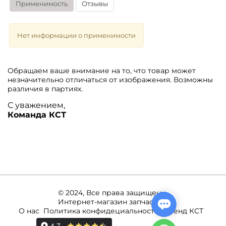
Применимость
Отзывы
Нет информации о применимости
Обращаем ваше внимание на то, что товар может
незначительно отличаться от изображения. Возможны
различия в партиях.
С уважением,
Команда КСТ
© 2024, Все права защищены.
Интернет-магазин запчастей.
О нас
Политика конфидециальности
Бренд КСТ