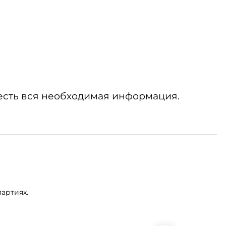
есть вся необходимая информация.
артиях.